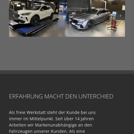
ERFAHRUNG MACHT DEN UNTERCHIED
Als freie Werkstatt steht der Kunde bei uns
immer im Mittelpunkt. Seit über 14 Jahren
Arbeiten wir Markenunabhängige an den
Fahrzeugen unserer Kunden. Als eine