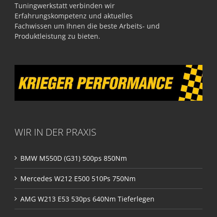
Tuningwerkstatt verbinden wir
Erfahrungskompetenz und aktuelles
Fachwissen um Ihnen die beste Arbeits- und
Produktleistung zu bieten.
WIR IN DER PRAXIS
BMW M550D (G31) 500ps 850Nm
Mercedes W212 E500 510Ps 750Nm
AMG W213 E53 530ps 640Nm Tieferlegen