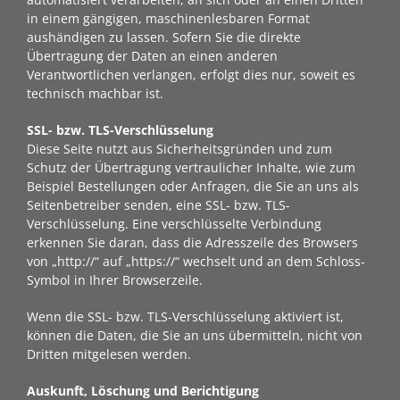
in einem gängigen, maschinenlesbaren Format
aushändigen zu lassen. Sofern Sie die direkte
Übertragung der Daten an einen anderen
Verantwortlichen verlangen, erfolgt dies nur, soweit es
technisch machbar ist.
SSL- bzw. TLS-Verschlüsselung
Diese Seite nutzt aus Sicherheitsgründen und zum
Schutz der Übertragung vertraulicher Inhalte, wie zum
Beispiel Bestellungen oder Anfragen, die Sie an uns als
Seitenbetreiber senden, eine SSL- bzw. TLS-
Verschlüsselung. Eine verschlüsselte Verbindung
erkennen Sie daran, dass die Adresszeile des Browsers
von „http://“ auf „https://“ wechselt und an dem Schloss-
Symbol in Ihrer Browserzeile.
Wenn die SSL- bzw. TLS-Verschlüsselung aktiviert ist,
können die Daten, die Sie an uns übermitteln, nicht von
Dritten mitgelesen werden.
Auskunft, Löschung und Berichtigung