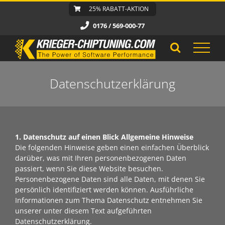
Zum
25% RABATT-AKTION
Inhalt
0176 / 569-000-77
springen
Datenschutzerklärung
1. Datenschutz auf einen Blick
Allgemeine Hinweise
Die folgenden Hinweise geben einen einfachen Überblick
darüber, was mit Ihren personenbezogenen Daten
passiert, wenn Sie diese Website besuchen.
Personenbezogene Daten sind alle Daten, mit denen Sie
persönlich identifiziert werden können. Ausführliche
Informationen zum Thema Datenschutz entnehmen Sie
unserer unter diesem Text aufgeführten
Datenschutzerklärung.