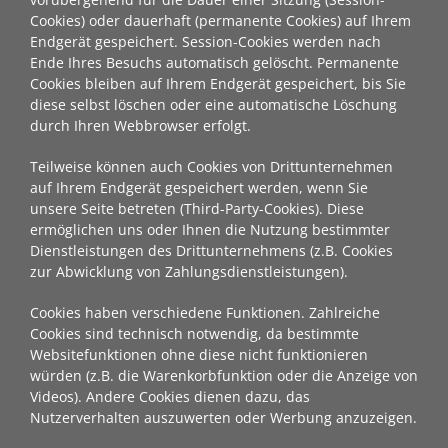
Cookies) oder dauerhaft (permanente Cookies) auf Ihrem
Endgerät gespeichert. Session-Cookies werden nach
Ende Ihres Besuchs automatisch gelöscht. Permanente
Cookies bleiben auf Ihrem Endgerät gespeichert, bis Sie
diese selbst löschen oder eine automatische Löschung
durch Ihren Webbrowser erfolgt.
Teilweise können auch Cookies von Drittunternehmen
auf Ihrem Endgerät gespeichert werden, wenn Sie
unsere Seite betreten (Third-Party-Cookies). Diese
ermöglichen uns oder Ihnen die Nutzung bestimmter
Dienstleistungen des Drittunternehmens (z.B. Cookies
zur Abwicklung von Zahlungsdienstleistungen).
Cookies haben verschiedene Funktionen. Zahlreiche
Cookies sind technisch notwendig, da bestimmte
Websitefunktionen ohne diese nicht funktionieren
würden (z.B. die Warenkorbfunktion oder die Anzeige von
Videos). Andere Cookies dienen dazu, das
Nutzerverhalten auszuwerten oder Werbung anzuzeigen.