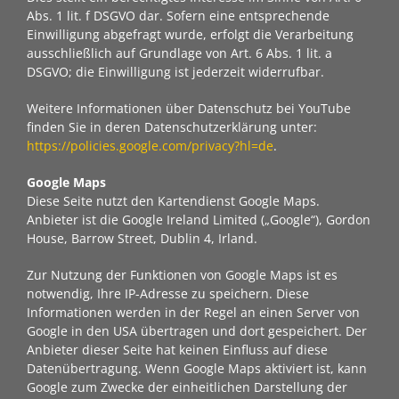
Abs. 1 lit. f DSGVO dar. Sofern eine entsprechende
Einwilligung abgefragt wurde, erfolgt die Verarbeitung
ausschließlich auf Grundlage von Art. 6 Abs. 1 lit. a
DSGVO; die Einwilligung ist jederzeit widerrufbar.
Weitere Informationen über Datenschutz bei YouTube
finden Sie in deren Datenschutzerklärung unter:
https://policies.google.com/privacy?hl=de
.
Google Maps
Diese Seite nutzt den Kartendienst Google Maps.
Anbieter ist die Google Ireland Limited („Google“), Gordon
House, Barrow Street, Dublin 4, Irland.
Zur Nutzung der Funktionen von Google Maps ist es
notwendig, Ihre IP-Adresse zu speichern. Diese
Informationen werden in der Regel an einen Server von
Google in den USA übertragen und dort gespeichert. Der
Anbieter dieser Seite hat keinen Einfluss auf diese
Datenübertragung. Wenn Google Maps aktiviert ist, kann
Google zum Zwecke der einheitlichen Darstellung der