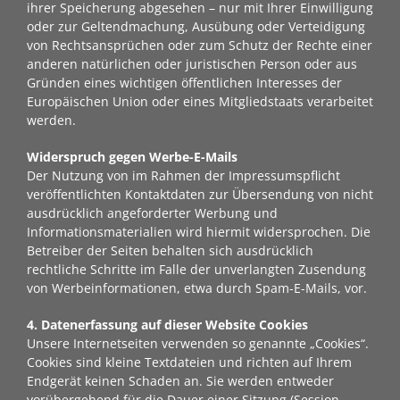
ihrer Speicherung abgesehen – nur mit Ihrer Einwilligung
oder zur Geltendmachung, Ausübung oder Verteidigung
von Rechtsansprüchen oder zum Schutz der Rechte einer
anderen natürlichen oder juristischen Person oder aus
Gründen eines wichtigen öffentlichen Interesses der
Europäischen Union oder eines Mitgliedstaats verarbeitet
werden.
Widerspruch gegen Werbe-E-Mails
Der Nutzung von im Rahmen der Impressumspflicht
veröffentlichten Kontaktdaten zur Übersendung von nicht
ausdrücklich angeforderter Werbung und
Informationsmaterialien wird hiermit widersprochen. Die
Betreiber der Seiten behalten sich ausdrücklich
rechtliche Schritte im Falle der unverlangten Zusendung
von Werbeinformationen, etwa durch Spam-E-Mails, vor.
4. Datenerfassung auf dieser Website
Cookies
Unsere Internetseiten verwenden so genannte „Cookies“.
Cookies sind kleine Textdateien und richten auf Ihrem
Endgerät keinen Schaden an. Sie werden entweder
vorübergehend für die Dauer einer Sitzung (Session-