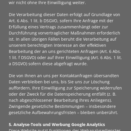
wir nicht ohne Ihre Einwilligung weiter.
Die Verarbeitung dieser Daten erfolgt auf Grundlage von
Art. 6 Abs. 1 lit. b DSGVO, sofern Ihre Anfrage mit der
Erfüllung eines Vertrags zusammenhängt oder zur
Durchführung vorvertraglicher Maßnahmen erforderlich
ist. In allen übrigen Fällen beruht die Verarbeitung auf
unserem berechtigten Interesse an der effektiven
Bearbeitung der an uns gerichteten Anfragen (Art. 6 Abs.
1 lit. f DSGVO) oder auf Ihrer Einwilligung (Art. 6 Abs. 1 lit.
a DSGVO) sofern diese abgefragt wurde.
Die von Ihnen an uns per Kontaktanfragen übersandten
Daten verbleiben bei uns, bis Sie uns zur Löschung
auffordern, Ihre Einwilligung zur Speicherung widerrufen
oder der Zweck für die Datenspeicherung entfällt (z. B.
nach abgeschlossener Bearbeitung Ihres Anliegens).
Zwingende gesetzliche Bestimmungen – insbesondere
gesetzliche Aufbewahrungsfristen – bleiben unberührt.
5. Analyse-Tools und Werbung
Google Analytics
Diese Website nutzt Funktionen des Webanalysedienstes