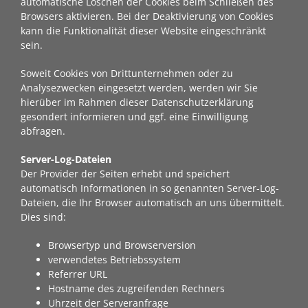
automatische Löschen der Cookies beim Schließen des
Browsers aktivieren. Bei der Deaktivierung von Cookies
kann die Funktionalität dieser Website eingeschränkt
sein.
Soweit Cookies von Drittunternehmen oder zu
Analysezwecken eingesetzt werden, werden wir Sie
hierüber im Rahmen dieser Datenschutzerklärung
gesondert informieren und ggf. eine Einwilligung
abfragen.
Server-Log-Dateien
Der Provider der Seiten erhebt und speichert
automatisch Informationen in so genannten Server-Log-
Dateien, die Ihr Browser automatisch an uns übermittelt.
Dies sind:
Browsertyp und Browserversion
verwendetes Betriebssystem
Referrer URL
Hostname des zugreifenden Rechners
Uhrzeit der Serveranfrage