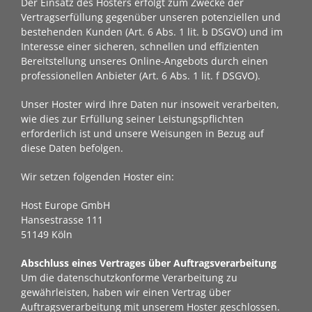
Der Einsatz des Hosters erfolgt zum Zwecke der
Vertragserfüllung gegenüber unseren potenziellen und
bestehenden Kunden (Art. 6 Abs. 1 lit. b DSGVO) und im
Interesse einer sicheren, schnellen und effizienten
Bereitstellung unseres Online-Angebots durch einen
professionellen Anbieter (Art. 6 Abs. 1 lit. f DSGVO).
Unser Hoster wird Ihre Daten nur insoweit verarbeiten,
wie dies zur Erfüllung seiner Leistungspflichten
erforderlich ist und unsere Weisungen in Bezug auf
diese Daten befolgen.
Wir setzen folgenden Hoster ein:
Host Europe GmbH
Hansestrasse 111
51149 Köln
Abschluss eines Vertrages über Auftragsverarbeitung
Um die datenschutzkonforme Verarbeitung zu
gewährleisten, haben wir einen Vertrag über
Auftragsverarbeitung mit unserem Hoster geschlossen.