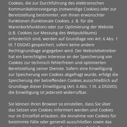
Cookies, die zur Durchführung des elektronischen
Kommunikationsvorgangs (notwendige Cookies) oder zur
Bereitstellung bestimmter, von Ihnen erwünschter
Funktionen (funktionale Cookies, z. B. für die
Warenkorbfunktion) oder zur Optimierung der Website
(z.B. Cookies zur Messung des Webpublikums)
erforderlich sind, werden auf Grundlage von Art. 6 Abs. 1
lit. f DSGVO gespeichert, sofern keine andere
Rechtsgrundlage angegeben wird. Der Websitebetreiber
hat ein berechtigtes Interesse an der Speicherung von
Cookies zur technisch fehlerfreien und optimierten
Bereitstellung seiner Dienste. Sofern eine Einwilligung
zur Speicherung von Cookies abgefragt wurde, erfolgt die
Speicherung der betreffenden Cookies ausschließlich auf
Grundlage dieser Einwilligung (Art. 6 Abs. 1 lit. a DSGVO);
die Einwilligung ist jederzeit widerrufbar.
Sie können Ihren Browser so einstellen, dass Sie über
das Setzen von Cookies informiert werden und Cookies
nur im Einzelfall erlauben, die Annahme von Cookies für
bestimmte Fälle oder generell ausschließen sowie das