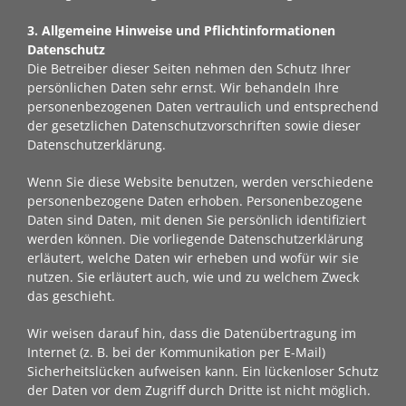
3. Allgemeine Hinweise und Pflicht­informationen
Datenschutz
Die Betreiber dieser Seiten nehmen den Schutz Ihrer
persönlichen Daten sehr ernst. Wir behandeln Ihre
personenbezogenen Daten vertraulich und entsprechend
der gesetzlichen Datenschutzvorschriften sowie dieser
Datenschutzerklärung.
Wenn Sie diese Website benutzen, werden verschiedene
personenbezogene Daten erhoben. Personenbezogene
Daten sind Daten, mit denen Sie persönlich identifiziert
werden können. Die vorliegende Datenschutzerklärung
erläutert, welche Daten wir erheben und wofür wir sie
nutzen. Sie erläutert auch, wie und zu welchem Zweck
das geschieht.
Wir weisen darauf hin, dass die Datenübertragung im
Internet (z. B. bei der Kommunikation per E-Mail)
Sicherheitslücken aufweisen kann. Ein lückenloser Schutz
der Daten vor dem Zugriff durch Dritte ist nicht möglich.