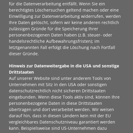
für die Datenverarbeitung entfällt. Wenn Sie ein
berechtigtes Löschersuchen geltend machen oder eine
Einwilligung zur Datenverarbeitung widerrufen, werden
Ihre Daten gelöscht, sofern wir keine anderen rechtlich
zulässigen Gründe für die Speicherung Ihrer
personenbezogenen Daten haben (z.B. steuer- oder
handelsrechtliche Aufbewahrungsfristen); im
letztgenannten Fall erfolgt die Löschung nach Fortfall
dieser Gründe.
Hinweis zur Datenweitergabe in die USA und sonstige
Drittstaaten
Auf unserer Website sind unter anderem Tools von
Unternehmen mit Sitz in den USA oder sonstigen
datenschutzrechtlich nicht sicheren Drittstaaten
eingebunden. Wenn diese Tools aktiv sind, können Ihre
personenbezogene Daten in diese Drittstaaten
übertragen und dort verarbeitet werden. Wir weisen
darauf hin, dass in diesen Ländern kein mit der EU
vergleichbares Datenschutzniveau garantiert werden
kann. Beispielsweise sind US-Unternehmen dazu