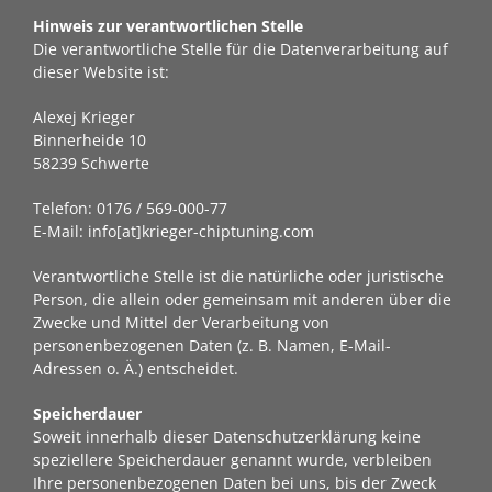
Hinweis zur verantwortlichen Stelle
Die verantwortliche Stelle für die Datenverarbeitung auf
dieser Website ist:
Alexej Krieger
Binnerheide 10
58239 Schwerte
Telefon: 0176 / 569-000-77
E-Mail: info[at]krieger-chiptuning.com
Verantwortliche Stelle ist die natürliche oder juristische
Person, die allein oder gemeinsam mit anderen über die
Zwecke und Mittel der Verarbeitung von
personenbezogenen Daten (z. B. Namen, E-Mail-
Adressen o. Ä.) entscheidet.
Speicherdauer
Soweit innerhalb dieser Datenschutzerklärung keine
speziellere Speicherdauer genannt wurde, verbleiben
Ihre personenbezogenen Daten bei uns, bis der Zweck