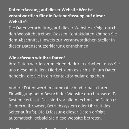
Datenerfassung auf dieser Website
Wer ist
verantwortlich für die Datenerfassung auf dieser
Website?
Die Datenverarbeitung auf dieser Website erfolgt durch
den Websitebetreiber. Dessen Kontaktdaten können Sie
dem Abschnitt „Hinweis zur Verantwortlichen Stelle“ in
dieser Datenschutzerklärung entnehmen.
Wie erfassen wir Ihre Daten?
Ihre Daten werden zum einen dadurch erhoben, dass Sie
uns diese mitteilen. Hierbei kann es sich z. B. um Daten
handeln, die Sie in ein Kontaktformular eingeben.
Andere Daten werden automatisch oder nach Ihrer
Einwilligung beim Besuch der Website durch unsere IT-
Systeme erfasst. Das sind vor allem technische Daten (z.
B. Internetbrowser, Betriebssystem oder Uhrzeit des
Seitenaufrufs). Die Erfassung dieser Daten erfolgt
automatisch, sobald Sie diese Website betreten.