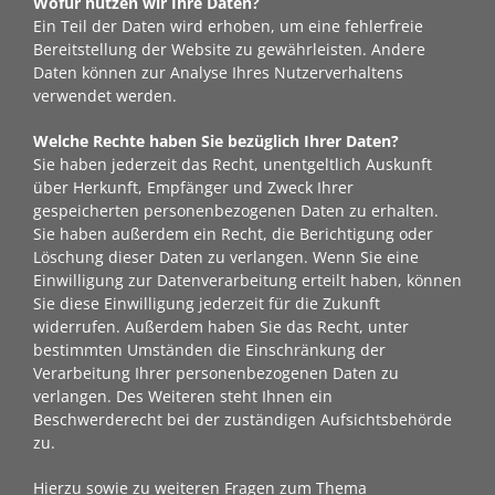
Wofür nutzen wir Ihre Daten?
Ein Teil der Daten wird erhoben, um eine fehlerfreie
Bereitstellung der Website zu gewährleisten. Andere
Daten können zur Analyse Ihres Nutzerverhaltens
verwendet werden.
Welche Rechte haben Sie bezüglich Ihrer Daten?
Sie haben jederzeit das Recht, unentgeltlich Auskunft
über Herkunft, Empfänger und Zweck Ihrer
gespeicherten personenbezogenen Daten zu erhalten.
Sie haben außerdem ein Recht, die Berichtigung oder
Löschung dieser Daten zu verlangen. Wenn Sie eine
Einwilligung zur Datenverarbeitung erteilt haben, können
Sie diese Einwilligung jederzeit für die Zukunft
widerrufen. Außerdem haben Sie das Recht, unter
bestimmten Umständen die Einschränkung der
Verarbeitung Ihrer personenbezogenen Daten zu
verlangen. Des Weiteren steht Ihnen ein
Beschwerderecht bei der zuständigen Aufsichtsbehörde
zu.
Hierzu sowie zu weiteren Fragen zum Thema