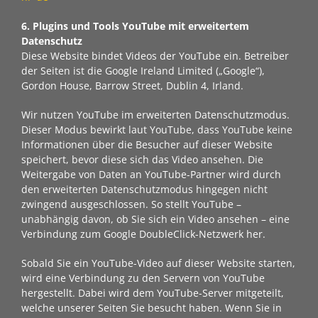
6. Plugins und Tools
YouTube mit erweitertem
Datenschutz
Diese Website bindet Videos der YouTube ein. Betreiber
der Seiten ist die Google Ireland Limited („Google“),
Gordon House, Barrow Street, Dublin 4, Irland.
Wir nutzen YouTube im erweiterten Datenschutzmodus.
Dieser Modus bewirkt laut YouTube, dass YouTube keine
Informationen über die Besucher auf dieser Website
speichert, bevor diese sich das Video ansehen. Die
Weitergabe von Daten an YouTube-Partner wird durch
den erweiterten Datenschutzmodus hingegen nicht
zwingend ausgeschlossen. So stellt YouTube –
unabhängig davon, ob Sie sich ein Video ansehen – eine
Verbindung zum Google DoubleClick-Netzwerk her.
Sobald Sie ein YouTube-Video auf dieser Website starten,
wird eine Verbindung zu den Servern von YouTube
hergestellt. Dabei wird dem YouTube-Server mitgeteilt,
welche unserer Seiten Sie besucht haben. Wenn Sie in