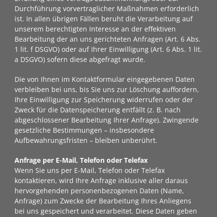
Durchführung vorvertraglicher Maßnahmen erforderlich
ist. In allen übrigen Fällen beruht die Verarbeitung auf
unserem berechtigten Interesse an der effektiven
Bearbeitung der an uns gerichteten Anfragen (Art. 6 Abs.
1 lit. f DSGVO) oder auf Ihrer Einwilligung (Art. 6 Abs. 1 lit.
a DSGVO) sofern diese abgefragt wurde.
Die von Ihnen im Kontaktformular eingegebenen Daten
verbleiben bei uns, bis Sie uns zur Löschung auffordern,
Ihre Einwilligung zur Speicherung widerrufen oder der
Zweck für die Datenspeicherung entfällt (z. B. nach
abgeschlossener Bearbeitung Ihrer Anfrage). Zwingende
gesetzliche Bestimmungen – insbesondere
Aufbewahrungsfristen – bleiben unberührt.
Anfrage per E-Mail, Telefon oder Telefax
Wenn Sie uns per E-Mail, Telefon oder Telefax
kontaktieren, wird Ihre Anfrage inklusive aller daraus
hervorgehenden personenbezogenen Daten (Name,
Anfrage) zum Zwecke der Bearbeitung Ihres Anliegens
bei uns gespeichert und verarbeitet. Diese Daten geben