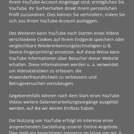
Ihrem YouTube-Account eingeloggt sind, ermöglichen Sie
YouTube, Ihr Surfverhalten direkt Ihrem persönlichen
Profil zuzuordnen. Dies können Sie verhindern, indem Sie
sich aus Ihrem YouTube-Account ausloggen.
Des Weiteren kann YouTube nach Starten eines Videos
verschiedene Cookies auf Ihrem Endgerät speichern oder
vergleichbare Wiedererkennungstechnologien (z.B.
Device-Fingerprinting) einsetzen. Auf diese Weise kann
YouTube Informationen über Besucher dieser Website
erhalten. Diese Informationen werden u. a. verwendet,
um Videostatistiken zu erfassen, die
Anwenderfreundlichkeit zu verbessern und
Betrugsversuchen vorzubeugen.
Gegebenenfalls können nach dem Start eines YouTube-
Videos weitere Datenverarbeitungsvorgänge ausgelöst
werden, auf die wir keinen Einfluss haben.
Die Nutzung von YouTube erfolgt im Interesse einer
ansprechenden Darstellung unserer Online-Angebote.
Dies stellt ein berechtigtes Interesse im Sinne von Art. 6