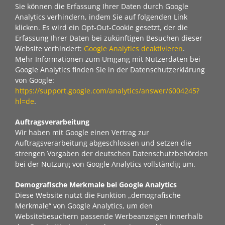
Sie können die Erfassung Ihrer Daten durch Google
Analytics verhindern, indem Sie auf folgenden Link
klicken. Es wird ein Opt-Out-Cookie gesetzt, der die
Erfassung Ihrer Daten bei zukünftigen Besuchen dieser
Website verhindert:
Google Analytics deaktivieren
.
Mehr Informationen zum Umgang mit Nutzerdaten bei
Google Analytics finden Sie in der Datenschutzerklärung
von Google:
https://support.google.com/analytics/answer/6004245?
hl=de
.
Auftragsverarbeitung
Wir haben mit Google einen Vertrag zur
Auftragsverarbeitung abgeschlossen und setzen die
strengen Vorgaben der deutschen Datenschutzbehörden
bei der Nutzung von Google Analytics vollständig um.
Demografische Merkmale bei Google Analytics
Diese Website nutzt die Funktion „demografische
Merkmale“ von Google Analytics, um den
Websitebesuchern passende Werbeanzeigen innerhalb