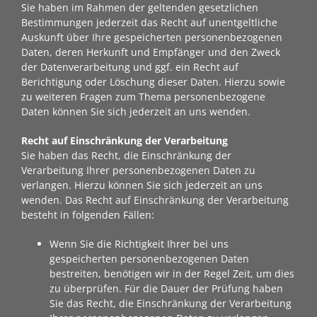
Sie haben im Rahmen der geltenden gesetzlichen
Bestimmungen jederzeit das Recht auf unentgeltliche
Auskunft über Ihre gespeicherten personenbezogenen
Daten, deren Herkunft und Empfänger und den Zweck
der Datenverarbeitung und ggf. ein Recht auf
Berichtigung oder Löschung dieser Daten. Hierzu sowie
zu weiteren Fragen zum Thema personenbezogene
Daten können Sie sich jederzeit an uns wenden.
Recht auf Einschränkung der Verarbeitung
Sie haben das Recht, die Einschränkung der
Verarbeitung Ihrer personenbezogenen Daten zu
verlangen. Hierzu können Sie sich jederzeit an uns
wenden. Das Recht auf Einschränkung der Verarbeitung
besteht in folgenden Fällen:
Wenn Sie die Richtigkeit Ihrer bei uns
gespeicherten personenbezogenen Daten
bestreiten, benötigen wir in der Regel Zeit, um dies
zu überprüfen. Für die Dauer der Prüfung haben
Sie das Recht, die Einschränkung der Verarbeitung