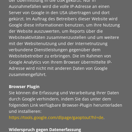
der Übermittlung in die USA gekürzt. Nur in
Ausnahmefällen wird die volle IP-Adresse an einen
Server von Google in den USA übertragen und dort
gekürzt. Im Auftrag des Betreibers dieser Website wird
Google diese Informationen benutzen, um Ihre Nutzung
der Website auszuwerten, um Reports über die
Websiteaktivitäten zusammenzustellen und um weitere
mit der Websitenutzung und der Internetnutzung
verbundene Dienstleistungen gegenüber dem
Websitebetreiber zu erbringen. Die im Rahmen von
Google Analytics von Ihrem Browser übermittelte IP-
Adresse wird nicht mit anderen Daten von Google
zusammengeführt.
Browser Plugin
Sie können die Erfassung und Verarbeitung Ihrer Daten
durch Google verhindern, indem Sie das unter dem
folgenden Link verfügbare Browser-Plugin herunterladen
und installieren:
https://tools.google.com/dlpage/gaoptout?hl=de
.
Widerspruch gegen Datenerfassung