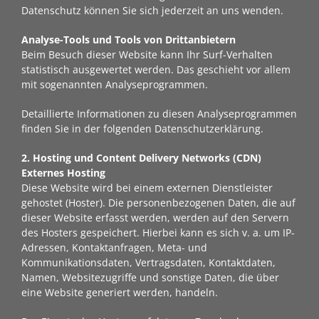
Datenschutz können Sie sich jederzeit an uns wenden.
Analyse-Tools und Tools von Dritt­anbietern
Beim Besuch dieser Website kann Ihr Surf-Verhalten
statistisch ausgewertet werden. Das geschieht vor allem
mit sogenannten Analyseprogrammen.
Detaillierte Informationen zu diesen Analyseprogrammen
finden Sie in der folgenden Datenschutzerklärung.
2. Hosting und Content Delivery Networks (CDN)
Externes Hosting
Diese Website wird bei einem externen Dienstleister
gehostet (Hoster). Die personenbezogenen Daten, die auf
dieser Website erfasst werden, werden auf den Servern
des Hosters gespeichert. Hierbei kann es sich v. a. um IP-
Adressen, Kontaktanfragen, Meta- und
Kommunikationsdaten, Vertragsdaten, Kontaktdaten,
Namen, Websitezugriffe und sonstige Daten, die über
eine Website generiert werden, handeln.