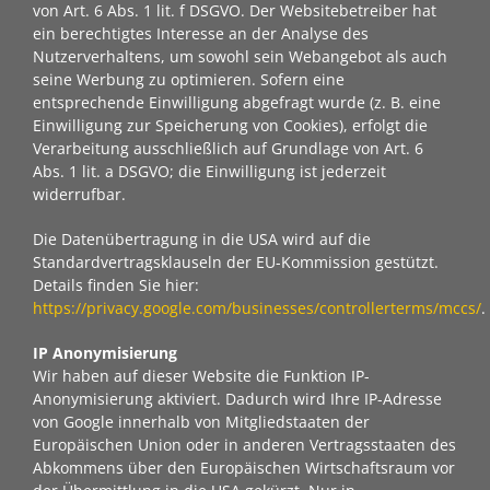
von Art. 6 Abs. 1 lit. f DSGVO. Der Websitebetreiber hat
ein berechtigtes Interesse an der Analyse des
Nutzerverhaltens, um sowohl sein Webangebot als auch
seine Werbung zu optimieren. Sofern eine
entsprechende Einwilligung abgefragt wurde (z. B. eine
Einwilligung zur Speicherung von Cookies), erfolgt die
Verarbeitung ausschließlich auf Grundlage von Art. 6
Abs. 1 lit. a DSGVO; die Einwilligung ist jederzeit
widerrufbar.
Die Datenübertragung in die USA wird auf die
Standardvertragsklauseln der EU-Kommission gestützt.
Details finden Sie hier:
https://privacy.google.com/businesses/controllerterms/mccs/
.
IP Anonymisierung
Wir haben auf dieser Website die Funktion IP-
Anonymisierung aktiviert. Dadurch wird Ihre IP-Adresse
von Google innerhalb von Mitgliedstaaten der
Europäischen Union oder in anderen Vertragsstaaten des
Abkommens über den Europäischen Wirtschaftsraum vor