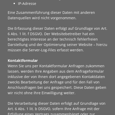
IP-Adresse
Eine Zusammenführung dieser Daten mit anderen
Datenquellen wird nicht vorgenommen.
Die Erfassung dieser Daten erfolgt auf Grundlage von Art.
6 Abs. 1 lit. f DSGVO. Der Websitebetreiber hat ein
berechtigtes Interesse an der technisch fehlerfreien
Darstellung und der Optimierung seiner Website – hierzu
müssen die Server-Log-Files erfasst werden.
Kontaktformular
Wenn Sie uns per Kontaktformular Anfragen zukommen
lassen, werden Ihre Angaben aus dem Anfrageformular
inklusive der von Ihnen dort angegebenen Kontaktdaten
zwecks Bearbeitung der Anfrage und für den Fall von
Anschlussfragen bei uns gespeichert. Diese Daten geben
wir nicht ohne Ihre Einwilligung weiter.
Die Verarbeitung dieser Daten erfolgt auf Grundlage von
Art. 6 Abs. 1 lit. b DSGVO, sofern Ihre Anfrage mit der
Erfüllung eines Vertrags zusammenhängt oder zur