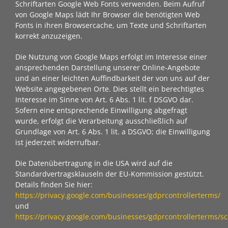
Schriftarten Google Web Fonts verwenden. Beim Aufruf
von Google Maps lädt Ihr Browser die benötigten Web
Fonts in ihren Browsercache, um Texte und Schriftarten
korrekt anzuzeigen.
Die Nutzung von Google Maps erfolgt im Interesse einer
ansprechenden Darstellung unserer Online-Angebote
und an einer leichten Auffindbarkeit der von uns auf der
Website angegebenen Orte. Dies stellt ein berechtigtes
Interesse im Sinne von Art. 6 Abs. 1 lit. f DSGVO dar.
Sofern eine entsprechende Einwilligung abgefragt
wurde, erfolgt die Verarbeitung ausschließlich auf
Grundlage von Art. 6 Abs. 1 lit. a DSGVO; die Einwilligung
ist jederzeit widerrufbar.
Die Datenübertragung in die USA wird auf die
Standardvertragsklauseln der EU-Kommission gestützt.
Details finden Sie hier:
https://privacy.google.com/businesses/gdprcontrollerterms/
und
https://privacy.google.com/businesses/gdprcontrollerterms/sc