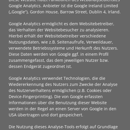
Google Analytics. Anbieter ist die Google Ireland Limited
(„Google“), Gordon House, Barrow Street, Dublin 4, Irland.
Google Analytics ermöglicht es dem Websitebetreiber,
das Verhalten der Websitebesucher zu analysieren.
Hierbei erhält der Websitebetreiber verschiedene
Nutzungsdaten, wie z.B. Seitenaufrufe, Verweildauer,
verwendete Betriebssysteme und Herkunft des Nutzers.
Diese Daten werden von Google ggf. in einem Profil
zusammengefasst, das dem jeweiligen Nutzer bzw.
dessen Endgerät zugeordnet ist.
Google Analytics verwendet Technologien, die die
Wiedererkennung des Nutzers zum Zwecke der Analyse
des Nutzerverhaltens ermöglichen (z.B. Cookies oder
Device-Fingerprinting). Die von Google erfassten
Informationen über die Benutzung dieser Website
werden in der Regel an einen Server von Google in den
USA übertragen und dort gespeichert.
Die Nutzung dieses Analyse-Tools erfolgt auf Grundlage