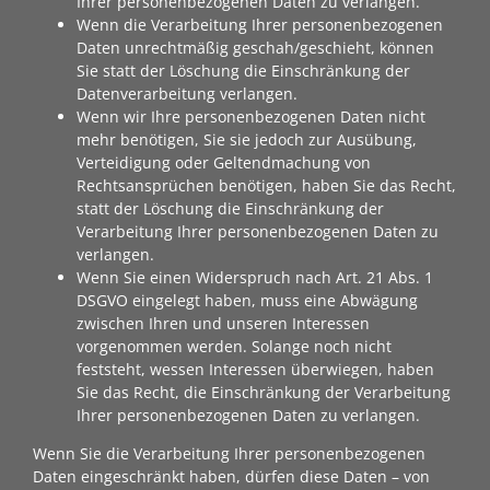
Ihrer personenbezogenen Daten zu verlangen.
Wenn die Verarbeitung Ihrer personenbezogenen
Daten unrechtmäßig geschah/geschieht, können
Sie statt der Löschung die Einschränkung der
Datenverarbeitung verlangen.
Wenn wir Ihre personenbezogenen Daten nicht
mehr benötigen, Sie sie jedoch zur Ausübung,
Verteidigung oder Geltendmachung von
Rechtsansprüchen benötigen, haben Sie das Recht,
statt der Löschung die Einschränkung der
Verarbeitung Ihrer personenbezogenen Daten zu
verlangen.
Wenn Sie einen Widerspruch nach Art. 21 Abs. 1
DSGVO eingelegt haben, muss eine Abwägung
zwischen Ihren und unseren Interessen
vorgenommen werden. Solange noch nicht
feststeht, wessen Interessen überwiegen, haben
Sie das Recht, die Einschränkung der Verarbeitung
Ihrer personenbezogenen Daten zu verlangen.
Wenn Sie die Verarbeitung Ihrer personenbezogenen
Daten eingeschränkt haben, dürfen diese Daten – von