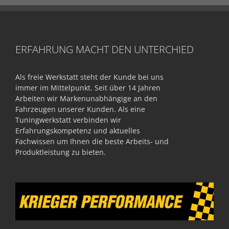
ERFAHRUNG MACHT DEN UNTERCHIED
Als freie Werkstatt steht der Kunde bei uns
immer im Mittelpunkt. Seit über 14 Jahren
Arbeiten wir Markenunabhängige an den
Fahrzeugen unserer Kunden. Als eine
Tuningwerkstatt verbinden wir
Erfahrungskompetenz und aktuelles
Fachwissen um Ihnen die beste Arbeits- und
Produktleistung zu bieten.