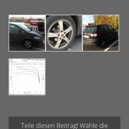
Teile diesen Beitrag! Wähle die