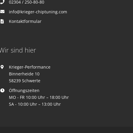
02304 / 250-80-80
info@krieger-chiptuning.com
Kontaktformular
Wir sind hier
Krieger-Performance
Binnerheide 10
58239 Schwerte
Öffnungszeiten
MO - FR 10:00 Uhr – 18:00 Uhr
SA - 10:00 Uhr – 13:00 Uhr