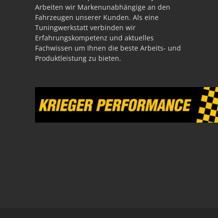
Arbeiten wir Markenunabhängige an den
Fahrzeugen unserer Kunden. Als eine
Tuningwerkstatt verbinden wir
Erfahrungskompetenz und aktuelles
Fachwissen um Ihnen die beste Arbeits- und
Produktleistung zu bieten.