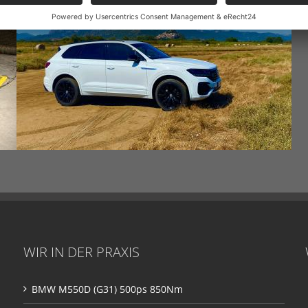
WIR IN DER PRAXIS
BMW M550D (G31) 500ps 850Nm