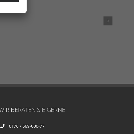
WIR BERATEN SIE GERNE
0176 / 569-000-77