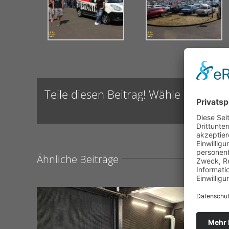
Teile diesen Beitrag! Wähle die Platt
Ähnliche Beiträge