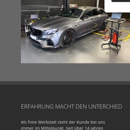
ERFAHRUNG MACHT DEN UNTERCHIED
Als freie Werkstatt steht der Kunde bei uns
immer im Mittelpunkt. Seit über 14 Jahren