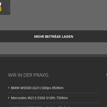
MEHR BEITRÄGE LADEN
WIR IN DER PRAXIS
BMW M550D (G31) 500ps 850Nm
Mercedes W212 E500 510Ps 750Nm