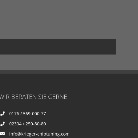
WIR BERATEN SIE GERNE
0176 / 569-000-77
02304 / 250-80-80
info@krieger-chiptuning.com