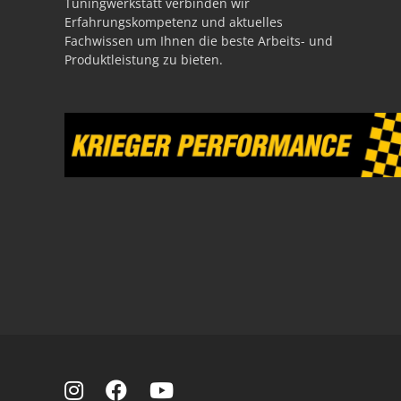
Tuningwerkstatt verbinden wir
Erfahrungskompetenz und aktuelles
Fachwissen um Ihnen die beste Arbeits- und
Produktleistung zu bieten.