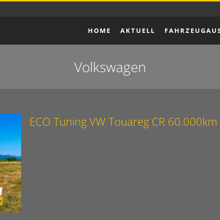
HOME
AKTUELL
FAHRZEUGAU
Volkswagen
ECO Tuning VW Touareg CR 60.000km 