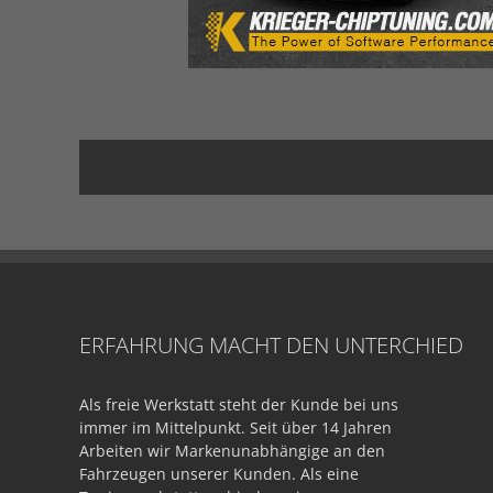
ERFAHRUNG MACHT DEN UNTERCHIED
Als freie Werkstatt steht der Kunde bei uns
immer im Mittelpunkt. Seit über 14 Jahren
Arbeiten wir Markenunabhängige an den
Fahrzeugen unserer Kunden. Als eine