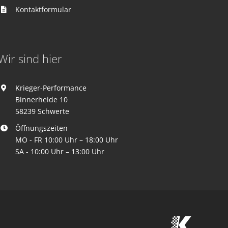
Kontaktformular
Wir sind hier
Krieger-Performance
Binnerheide 10
58239 Schwerte
Öffnungszeiten
MO - FR 10:00 Uhr – 18:00 Uhr
SA - 10:00 Uhr – 13:00 Uhr