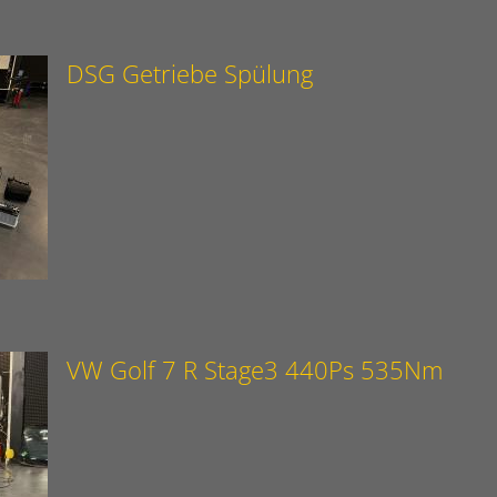
DSG Getriebe Spülung
VW Golf 7 R Stage3 440Ps 535Nm