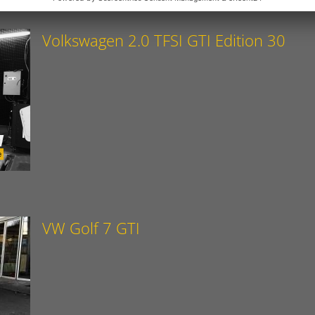
Volkswagen 2.0 TFSI GTI Edition 30
VW Golf 7 GTI