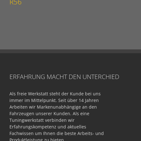
R56
ERFAHRUNG MACHT DEN UNTERCHIED
Als freie Werkstatt steht der Kunde bei uns
immer im Mittelpunkt. Seit über 14 Jahren
Arbeiten wir Markenunabhängige an den
Fahrzeugen unserer Kunden. Als eine
Tuningwerkstatt verbinden wir
Erfahrungskompetenz und aktuelles
Fachwissen um Ihnen die beste Arbeits- und
Produktleistung zu bieten.