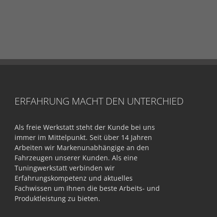
ERFAHRUNG MACHT DEN UNTERCHIED
Als freie Werkstatt steht der Kunde bei uns
immer im Mittelpunkt. Seit über 14 Jahren
Arbeiten wir Markenunabhängige an den
Fahrzeugen unserer Kunden. Als eine
Tuningwerkstatt verbinden wir
Erfahrungskompetenz und aktuelles
Fachwissen um Ihnen die beste Arbeits- und
Produktleistung zu bieten.