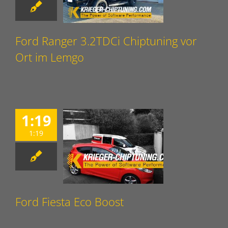
Ford Ranger 3.2TDCi Chiptuning vor
Ort im Lemgo
1:19
1:19
Ford Fiesta Eco Boost