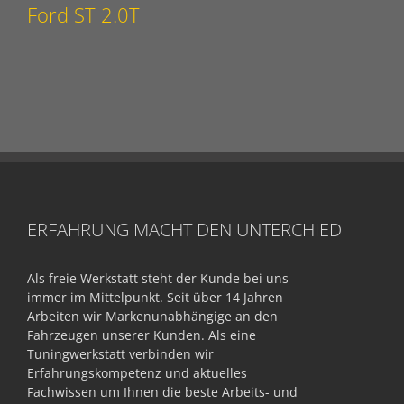
Ford ST 2.0T
ERFAHRUNG MACHT DEN UNTERCHIED
Als freie Werkstatt steht der Kunde bei uns
immer im Mittelpunkt. Seit über 14 Jahren
Arbeiten wir Markenunabhängige an den
Fahrzeugen unserer Kunden. Als eine
Tuningwerkstatt verbinden wir
Erfahrungskompetenz und aktuelles
Fachwissen um Ihnen die beste Arbeits- und