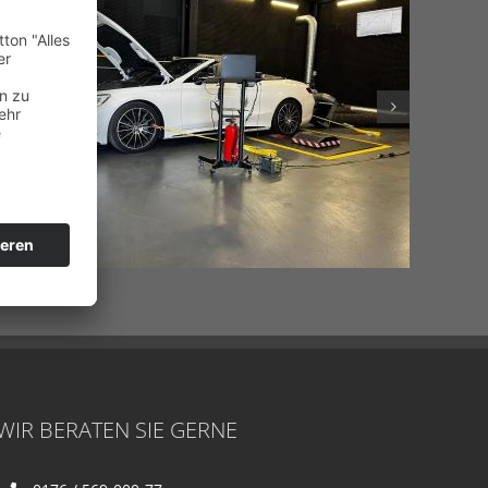
WIR BERATEN SIE GERNE