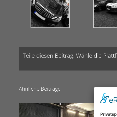
Teile diesen Beitrag! Wähle die Platt
Ähnliche Beiträge