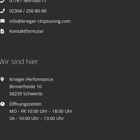
0176 / 569-000-77
02304 / 250-80-80
info@krieger-chiptuning.com
Kontaktformular
Wir sind hier
Krieger-Performance
Binnerheide 10
58239 Schwerte
Öffnungszeiten
MO - FR 10:00 Uhr – 18:00 Uhr
SA - 10:00 Uhr – 13:00 Uhr