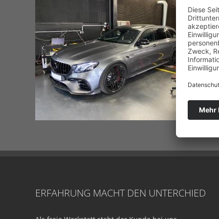
ERFAHRUNG MACHT DEN UNTERCHIED