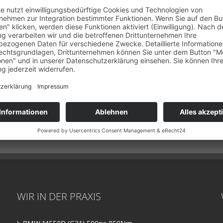
WIR IN DER PRAXIS