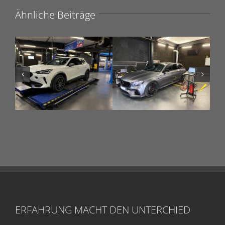
Ähnliche Beiträge
ERFAHRUNG MACHT DEN UNTERCHIED