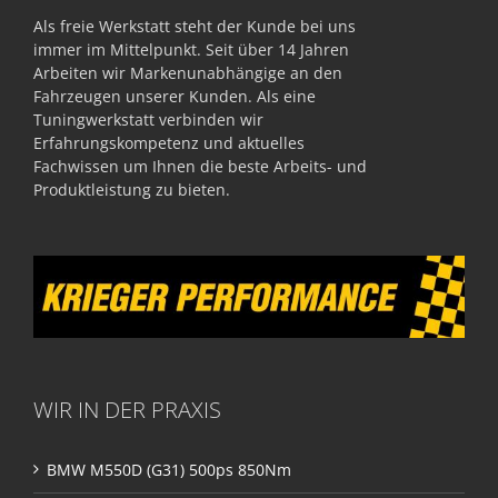
Als freie Werkstatt steht der Kunde bei uns
immer im Mittelpunkt. Seit über 14 Jahren
Arbeiten wir Markenunabhängige an den
Fahrzeugen unserer Kunden. Als eine
Tuningwerkstatt verbinden wir
Erfahrungskompetenz und aktuelles
Fachwissen um Ihnen die beste Arbeits- und
Produktleistung zu bieten.
WIR IN DER PRAXIS
BMW M550D (G31) 500ps 850Nm