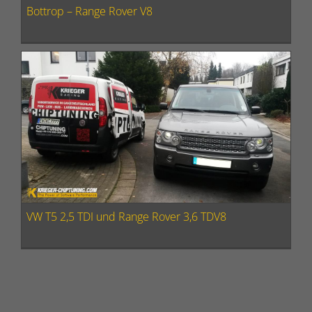
Bottrop – Range Rover V8
VW T5 2,5 TDI und Range Rover 3,6 TDV8