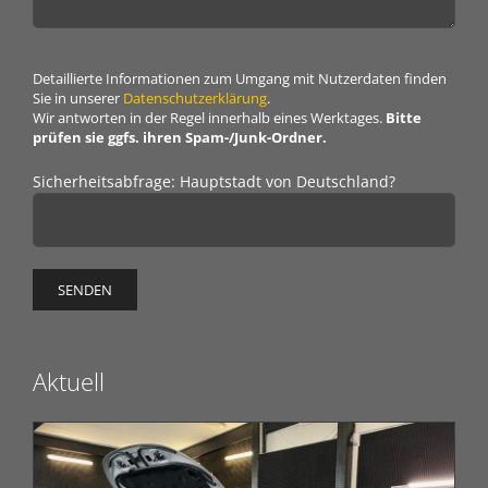
Detaillierte Informationen zum Umgang mit Nutzerdaten finden
Sie in unserer
Daten­schutz­erklärung
.
Wir antworten in der Regel innerhalb eines Werktages.
Bitte
prüfen sie ggfs. ihren Spam-/Junk-Ordner.
Sicherheitsabfrage: Hauptstadt von Deutschland?
Aktuell