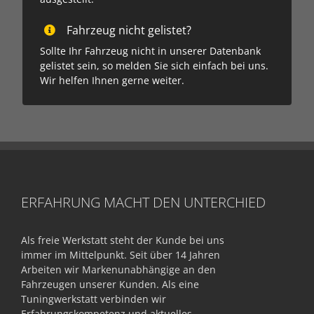
Fahrzeug nicht gelistet?
Sollte Ihr Fahr­zeug nicht in unserer Daten­bank
gelis­tet sein, so melden Sie sich einfach bei uns.
Wir helfen Ihnen gerne weiter.
ERFAHRUNG MACHT DEN UNTERCHIED
Als freie Werkstatt steht der Kunde bei uns
immer im Mittelpunkt. Seit über 14 Jahren
Arbeiten wir Markenunabhängige an den
Fahrzeugen unserer Kunden. Als eine
Tuningwerkstatt verbinden wir
Erfahrungskompetenz und aktuelles