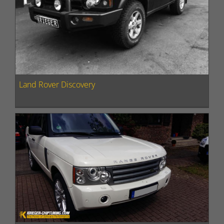
Land Rover Discovery