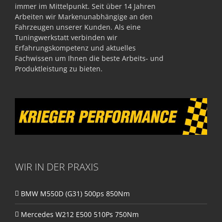
immer im Mittelpunkt. Seit über 14 Jahren
Arbeiten wir Markenunabhängige an den
Fahrzeugen unserer Kunden. Als eine
Tuningwerkstatt verbinden wir
Erfahrungskompetenz und aktuelles
Fachwissen um Ihnen die beste Arbeits- und
Produktleistung zu bieten.
WIR IN DER PRAXIS
BMW M550D (G31) 500ps 850Nm
Mercedes W212 E500 510Ps 750Nm