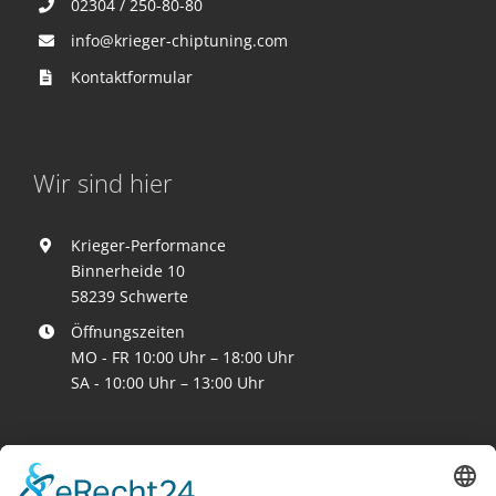
02304 / 250-80-80
info@krieger-chiptuning.com
Kontaktformular
Wir sind hier
Krieger-Performance
Binnerheide 10
58239 Schwerte
Öffnungszeiten
MO - FR 10:00 Uhr – 18:00 Uhr
SA - 10:00 Uhr – 13:00 Uhr