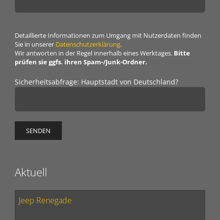
Detaillierte Informationen zum Umgang mit Nutzerdaten finden
Sie in unserer
Daten­schutz­erklärung
.
Wir antworten in der Regel innerhalb eines Werktages.
Bitte
prüfen sie ggfs. ihren Spam-/Junk-Ordner.
Sicherheitsabfrage: Hauptstadt von Deutschland?
Aktuell
Jeep Renegade