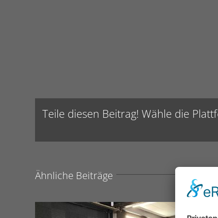
Teile diesen Beitrag! Wähle die Platt
Ähnliche Beiträge