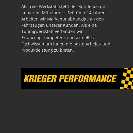
Als freie Werkstatt steht der Kunde bei uns
immer im Mittelpunkt. Seit über 14 Jahren
Arbeiten wir Markenunabhängige an den
Fahrzeugen unserer Kunden. Als eine
Tuningwerkstatt verbinden wir
Erfahrungskompetenz und aktuelles
Fachwissen um Ihnen die beste Arbeits- und
Produktleistung zu bieten.