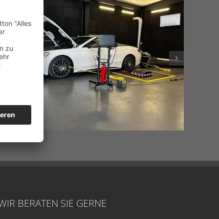
WIR BERATEN SIE GERNE