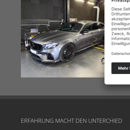
ERFAHRUNG MACHT DEN UNTERCHIED