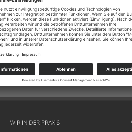
WIR IN DER PRAXIS