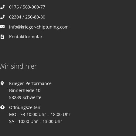
0176 / 569-000-77
02304 / 250-80-80
info@krieger-chiptuning.com
Kontaktformular
Wir sind hier
Krieger-Performance
Binnerheide 10
58239 Schwerte
Öffnungszeiten
MO - FR 10:00 Uhr – 18:00 Uhr
SA - 10:00 Uhr – 13:00 Uhr